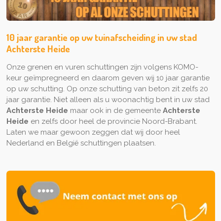
10 jaar garantie op uw tuinafscheiding in uw stad
Achterste Heide
Onze grenen en vuren schuttingen zijn volgens KOMO-
keur geïmpregneerd en daarom geven wij 10 jaar garantie
op uw schutting. Op onze schutting van beton zit zelfs 20
jaar garantie. Niet alleen als u woonachtig bent in uw stad
Achterste Heide
maar ook in de gemeente
Achterste
Heide
en zelfs door heel de provincie Noord-Brabant.
Laten we maar gewoon zeggen dat wij door heel
Nederland en België schuttingen plaatsen.