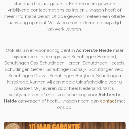
standaard 10 jaar garantie. Kortom neem gewoon
vrijblijvend contact met ons op indien u vragen heeft of
meer informatie wenst. Of doe gewoon meteen een offerte
aanvraag op maat. Wij staan erom bekend dat wij altijd
vakwerk leveren.
Ook als u niet woonachtig bent in
Achterste Heide
maar
bijvoorbeeld in de regio van Schuttingen Helmond,
Schuttingen Oss, Schuttingen Herpen, Schuttingen Heesch,
Schuttingen Geffen, Schuttingen Schaijk, Schuttingen Velp,
Schuttingen Grave , Schuttingen Berghem, Schuttingen
Nistelrode, kunnen wij een mooie tuinafscheiding voor u
plaatsen. Wij leveren door heel Nederland. Wilt u
vrijblijvend een offerte tuinafscheiding voor
Achterste
Heide
aanvragen of heeft u vragen neem dan
contact
met
ons op.