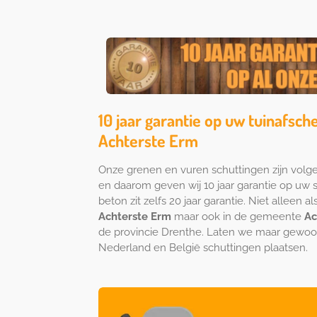
10 jaar garantie op uw tuinafsche
Achterste Erm
Onze grenen en vuren schuttingen zijn vo
en daarom geven wij 10 jaar garantie op uw 
beton zit zelfs 20 jaar garantie. Niet alleen 
Achterste Erm
maar ook in de gemeente
Ac
de provincie Drenthe. Laten we maar gewoo
Nederland en België schuttingen plaatsen.