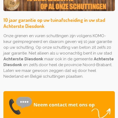
10 jaar garantie op uw tuinafscheiding in uw stad
Achterste Diesdonk
Onze grenen en vuren schuttingen zijn volgens KOMO-
keur geïmpregneerd en daarom geven wij 10 jaar garantie
op uw schutting. Op onze schutting van beton zit zelfs 20
jaar garantie. Niet alleen als u woonachtig bent in uw stad
Achterste Diesdonk
maar ook in de gemeente
Achterste
Diesdonk
en zelfs door heel de provincie Noord-Brabant.
Laten we maar gewoon zeggen dat wij door heel
Nederland en België schuttingen plaatsen.