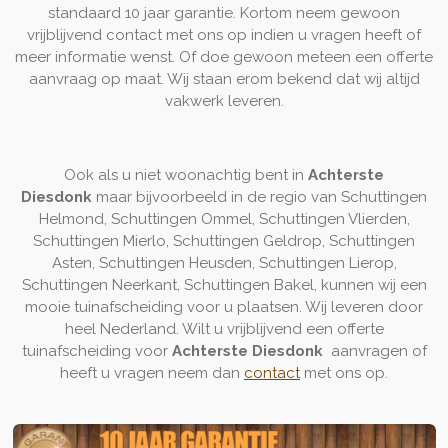
standaard 10 jaar garantie. Kortom neem gewoon
vrijblijvend contact met ons op indien u vragen heeft of
meer informatie wenst. Of doe gewoon meteen een offerte
aanvraag op maat. Wij staan erom bekend dat wij altijd
vakwerk leveren.
Ook als u niet woonachtig bent in
Achterste
Diesdonk
maar bijvoorbeeld in de regio van Schuttingen
Helmond, Schuttingen Ommel, Schuttingen Vlierden,
Schuttingen Mierlo, Schuttingen Geldrop, Schuttingen
Asten, Schuttingen Heusden, Schuttingen Lierop,
Schuttingen Neerkant, Schuttingen Bakel, kunnen wij een
mooie tuinafscheiding voor u plaatsen. Wij leveren door
heel Nederland. Wilt u vrijblijvend een offerte
tuinafscheiding voor
Achterste Diesdonk
aanvragen of
heeft u vragen neem dan
contact
met ons op.