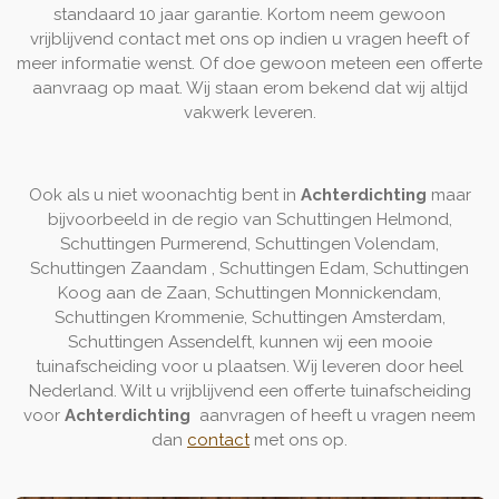
standaard 10 jaar garantie. Kortom neem gewoon
vrijblijvend contact met ons op indien u vragen heeft of
meer informatie wenst. Of doe gewoon meteen een offerte
aanvraag op maat. Wij staan erom bekend dat wij altijd
vakwerk leveren.
Ook als u niet woonachtig bent in
Achterdichting
maar
bijvoorbeeld in de regio van Schuttingen Helmond,
Schuttingen Purmerend, Schuttingen Volendam,
Schuttingen Zaandam , Schuttingen Edam, Schuttingen
Koog aan de Zaan, Schuttingen Monnickendam,
Schuttingen Krommenie, Schuttingen Amsterdam,
Schuttingen Assendelft, kunnen wij een mooie
tuinafscheiding voor u plaatsen. Wij leveren door heel
Nederland. Wilt u vrijblijvend een offerte tuinafscheiding
voor
Achterdichting
aanvragen of heeft u vragen neem
dan
contact
met ons op.