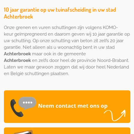
10 jaar garantie op uw tuinafscheiding in uw stad
Achterbroek
Onze grenen en vuren schuttingen zijn volgens KOMO-
keur geïmpregneerd en daarom geven wij 10 jaar garantie op
uw schutting. Op onze schutting van beton zit zelfs 20 jaar
garantie. Niet alleen als u woonachtig bent in uw stad
Achterbroek
maar ook in de gemeente
Achterbroek
en zelfs door heel de provincie Noord-Brabant.
Laten we maar gewoon zeggen dat wij door heel Nederland
en België schuttingen plaatsen.