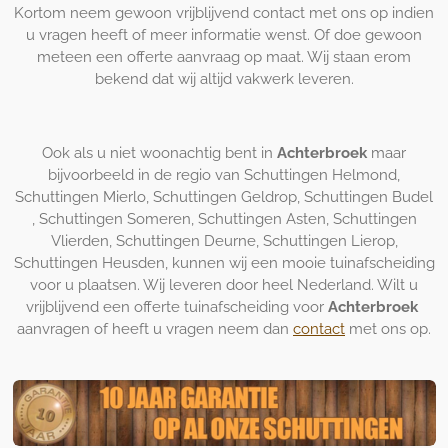
Kortom neem gewoon vrijblijvend contact met ons op indien
u vragen heeft of meer informatie wenst. Of doe gewoon
meteen een offerte aanvraag op maat. Wij staan erom
bekend dat wij altijd vakwerk leveren.
Ook als u niet woonachtig bent in
Achterbroek
maar
bijvoorbeeld in de regio van Schuttingen Helmond,
Schuttingen Mierlo, Schuttingen Geldrop, Schuttingen Budel
, Schuttingen Someren, Schuttingen Asten, Schuttingen
Vlierden, Schuttingen Deurne, Schuttingen Lierop,
Schuttingen Heusden, kunnen wij een mooie tuinafscheiding
voor u plaatsen. Wij leveren door heel Nederland. Wilt u
vrijblijvend een offerte tuinafscheiding voor
Achterbroek
aanvragen of heeft u vragen neem dan
contact
met ons op.