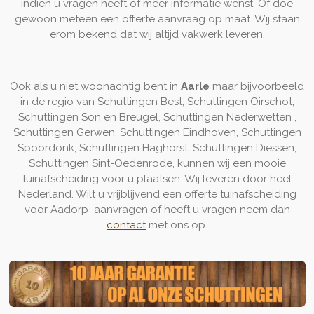
indien u vragen heeft of meer informatie wenst. Of doe
gewoon meteen een offerte aanvraag op maat. Wij staan
erom bekend dat wij altijd vakwerk leveren.
Ook als u niet woonachtig bent in
Aarle
maar bijvoorbeeld
in de regio van Schuttingen Best, Schuttingen Oirschot,
Schuttingen Son en Breugel, Schuttingen Nederwetten ,
Schuttingen Gerwen, Schuttingen Eindhoven, Schuttingen
Spoordonk, Schuttingen Haghorst, Schuttingen Diessen,
Schuttingen Sint-Oedenrode, kunnen wij een mooie
tuinafscheiding voor u plaatsen. Wij leveren door heel
Nederland. Wilt u vrijblijvend een offerte tuinafscheiding
voor Aadorp aanvragen of heeft u vragen neem dan
contact
met ons op.