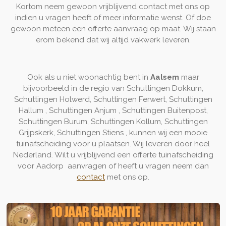
Kortom neem gewoon vrijblijvend contact met ons op
indien u vragen heeft of meer informatie wenst. Of doe
gewoon meteen een offerte aanvraag op maat. Wij staan
erom bekend dat wij altijd vakwerk leveren.
Ook als u niet woonachtig bent in
Aalsem
maar
bijvoorbeeld in de regio van Schuttingen Dokkum,
Schuttingen Holwerd, Schuttingen Ferwert, Schuttingen
Hallum , Schuttingen Anjum , Schuttingen Buitenpost,
Schuttingen Burum, Schuttingen Kollum, Schuttingen
Grijpskerk, Schuttingen Stiens , kunnen wij een mooie
tuinafscheiding voor u plaatsen. Wij leveren door heel
Nederland. Wilt u vrijblijvend een offerte tuinafscheiding
voor Aadorp aanvragen of heeft u vragen neem dan
contact
met ons op.