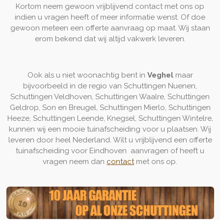
Kortom neem gewoon vrijblijvend contact met ons op
indien u vragen heeft of meer informatie wenst. Of doe
gewoon meteen een offerte aanvraag op maat. Wij staan
erom bekend dat wij altijd vakwerk leveren.
Ook als u niet woonachtig bent in
Veghel
maar
bijvoorbeeld in de regio van Schuttingen Nuenen,
Schuttingen Veldhoven, Schuttingen Waalre, Schuttingen
Geldrop, Son en Breugel, Schuttingen Mierlo, Schuttingen
Heeze, Schuttingen Leende, Knegsel, Schuttingen Wintelre,
kunnen wij een mooie tuinafscheiding voor u plaatsen. Wij
leveren door heel Nederland. Wilt u vrijblijvend een offerte
tuinafscheiding voor Eindhoven aanvragen of heeft u
vragen neem dan
contact
met ons op.