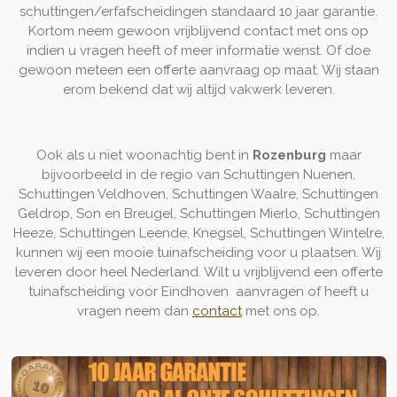
schuttingen/erfafscheidingen standaard 10 jaar garantie.
Kortom neem gewoon vrijblijvend contact met ons op
indien u vragen heeft of meer informatie wenst. Of doe
gewoon meteen een offerte aanvraag op maat. Wij staan
erom bekend dat wij altijd vakwerk leveren.
Ook als u niet woonachtig bent in
Rozenburg
maar
bijvoorbeeld in de regio van Schuttingen Nuenen,
Schuttingen Veldhoven, Schuttingen Waalre, Schuttingen
Geldrop, Son en Breugel, Schuttingen Mierlo, Schuttingen
Heeze, Schuttingen Leende, Knegsel, Schuttingen Wintelre,
kunnen wij een mooie tuinafscheiding voor u plaatsen. Wij
leveren door heel Nederland. Wilt u vrijblijvend een offerte
tuinafscheiding voor Eindhoven aanvragen of heeft u
vragen neem dan
contact
met ons op.