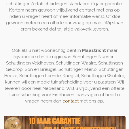
schuttingen/erfafscheidingen standaard 10 jaar garantie.
Kortom neem gewoon vrijblijvend contact met ons op
indien u vragen heeft of meer informatie wenst. Of doe
gewoon meteen een offerte aanvraag op maat. Wij staan
erom bekend dat wij altijd vakwerk leveren.
Ook als u niet woonachtig bent in
Maastricht
maar
bijvoorbeeld in de regio van Schuttingen Nuenen,
Schuttingen Veldhoven, Schuttingen Waalre, Schuttingen
Geldrop, Son en Breugel, Schuttingen Mierlo, Schuttingen
Heeze, Schuttingen Leende, Knegsel, Schuttingen Wintelre,
kunnen wij een mooie tuinafscheiding voor u plaatsen. Wij
leveren door heel Nederland. Wilt u vrijblijvend een offerte
tuinafscheiding voor Eindhoven aanvragen of heeft u
vragen neem dan
contact
met ons op.