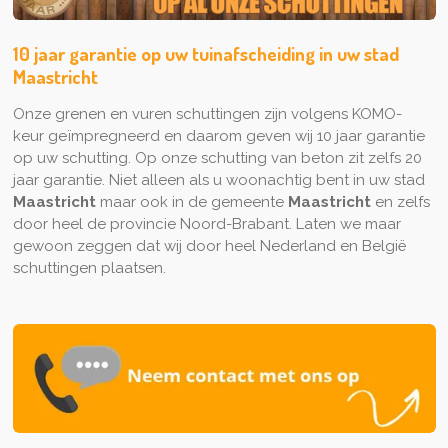
10 jaar garantie op uw tuinafscheiding in uw stad
Maastricht
Onze grenen en vuren schuttingen zijn volgens KOMO-
keur geïmpregneerd en daarom geven wij 10 jaar garantie
op uw schutting. Op onze schutting van beton zit zelfs 20
jaar garantie. Niet alleen als u woonachtig bent in uw stad
Maastricht
maar ook in de gemeente
Maastricht
en zelfs
door heel de provincie Noord-Brabant. Laten we maar
gewoon zeggen dat wij door heel Nederland en België
schuttingen plaatsen.