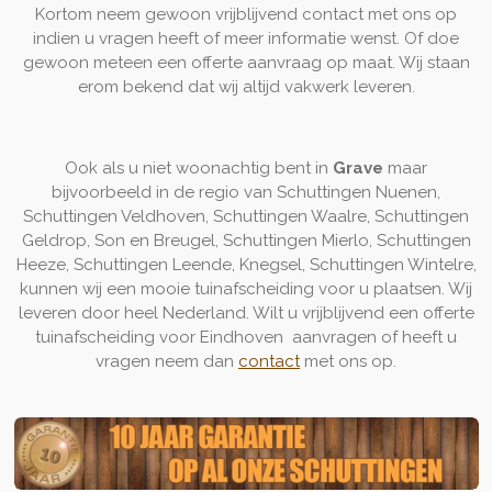
Kortom neem gewoon vrijblijvend contact met ons op
indien u vragen heeft of meer informatie wenst. Of doe
gewoon meteen een offerte aanvraag op maat. Wij staan
erom bekend dat wij altijd vakwerk leveren.
Ook als u niet woonachtig bent in
Grave
maar
bijvoorbeeld in de regio van Schuttingen Nuenen,
Schuttingen Veldhoven, Schuttingen Waalre, Schuttingen
Geldrop, Son en Breugel, Schuttingen Mierlo, Schuttingen
Heeze, Schuttingen Leende, Knegsel, Schuttingen Wintelre,
kunnen wij een mooie tuinafscheiding voor u plaatsen. Wij
leveren door heel Nederland. Wilt u vrijblijvend een offerte
tuinafscheiding voor Eindhoven aanvragen of heeft u
vragen neem dan
contact
met ons op.