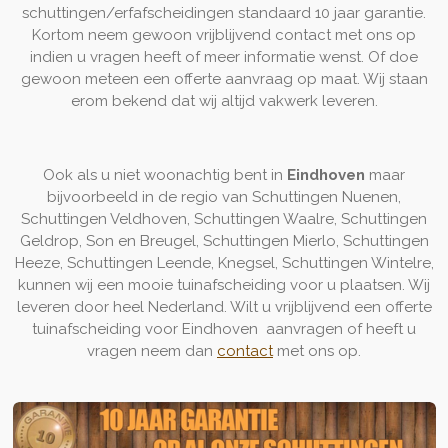
schuttingen/erfafscheidingen standaard 10 jaar garantie.
Kortom neem gewoon vrijblijvend contact met ons op
indien u vragen heeft of meer informatie wenst. Of doe
gewoon meteen een offerte aanvraag op maat. Wij staan
erom bekend dat wij altijd vakwerk leveren.
Ook als u niet woonachtig bent in
Eindhoven
maar
bijvoorbeeld in de regio van Schuttingen Nuenen,
Schuttingen Veldhoven, Schuttingen Waalre, Schuttingen
Geldrop, Son en Breugel, Schuttingen Mierlo, Schuttingen
Heeze, Schuttingen Leende, Knegsel, Schuttingen Wintelre,
kunnen wij een mooie tuinafscheiding voor u plaatsen. Wij
leveren door heel Nederland. Wilt u vrijblijvend een offerte
tuinafscheiding voor Eindhoven aanvragen of heeft u
vragen neem dan
contact
met ons op.