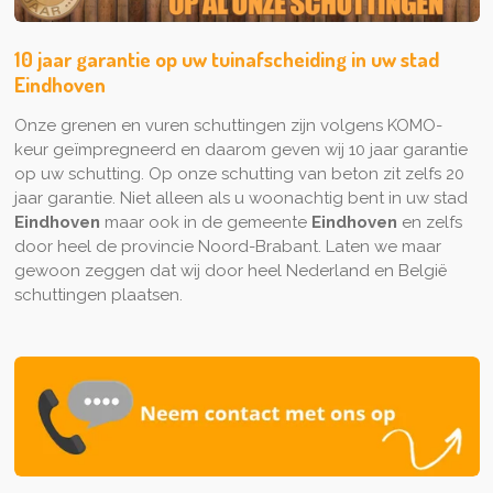
10 jaar garantie op uw tuinafscheiding in uw stad
Eindhoven
Onze grenen en vuren schuttingen zijn volgens KOMO-
keur geïmpregneerd en daarom geven wij 10 jaar garantie
op uw schutting. Op onze schutting van beton zit zelfs 20
jaar garantie. Niet alleen als u woonachtig bent in uw stad
Eindhoven
maar ook in de gemeente
Eindhoven
en zelfs
door heel de provincie Noord-Brabant. Laten we maar
gewoon zeggen dat wij door heel Nederland en België
schuttingen plaatsen.